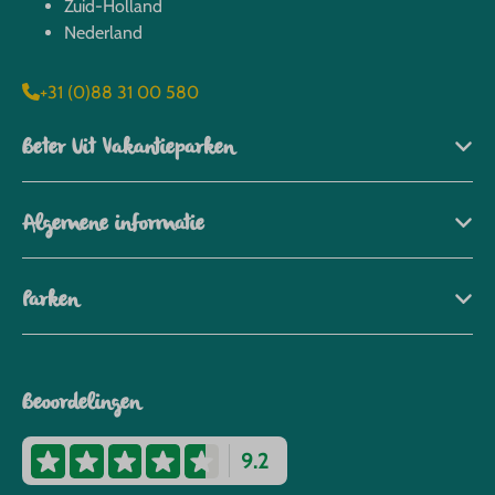
Zuid-Holland
Nederland
+31 (0)88 31 00 580
Beter Uit Vakantieparken
Algemene informatie
Parken
Beoordelingen
9.2