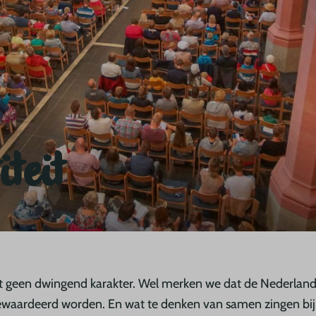
iteit
eeft geen dwingend karakter. Wel merken we dat de Nederland
aardeerd worden. En wat te denken van samen zingen bij 