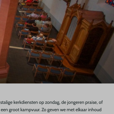
stalige kerkdiensten op zondag, de jongeren praise, of
een groot kampvuur. Zo geven we met elkaar inhoud