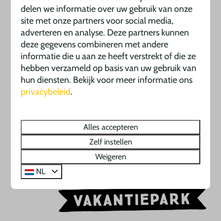
delen we informatie over uw gebruik van onze
site met onze partners voor social media,
adverteren en analyse. Deze partners kunnen
deze gegevens combineren met andere
informatie die u aan ze heeft verstrekt of die ze
hebben verzameld op basis van uw gebruik van
hun diensten. Bekijk voor meer informatie ons
privacybeleid
.
Alles accepteren
Zelf instellen
Weigeren
NL