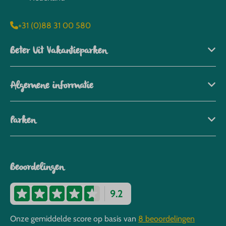
+31 (0)88 31 00 580
Beter Uit Vakantieparken
Algemene informatie
Parken
Beoordelingen
9.2
Onze gemiddelde score op basis van
8 beoordelingen