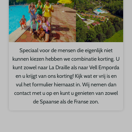
Speciaal voor de mensen die eigenlijk niet
kunnen kiezen hebben we combinatie korting. U
kunt zowel naar La Draille als naar Vell Emporda
en u krijgt van ons korting! Kijk wat er vrij is en
vul het formulier hiernaast in. Wij nemen dan
contact met u op en kunt u genieten van zowel
de Spaanse als de Franse zon.