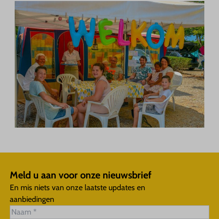
Meld u aan voor onze nieuwsbrief
En mis niets van onze laatste updates en
aanbiedingen