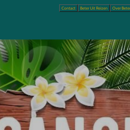
Contact
Beter Uit Reizen
Over Bete