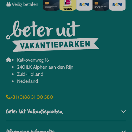
Veilig betalen
Kalkovenweg 16
2401LK Alphen aan den Rijn
Zuid-Holland
Nederland
+31 (0)88 31 00 580
Beter Uit Vakantieparken