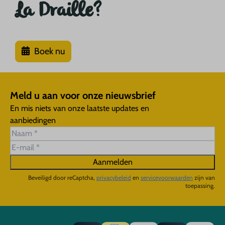
La Draille?
Boek nu
Meld u aan voor onze nieuwsbrief
En mis niets van onze laatste updates en
aanbiedingen
Aanmelden
Beveiligd door reCaptcha,
privacybeleid
en
servicevoorwaarden
zijn van
toepassing.