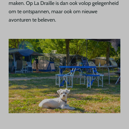
maken. Op La Draille is dan ook volop gelegenheid
om te ontspannen, maar ook om nieuwe
avonturen te beleven.