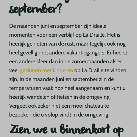
september?
De maanden juni en september zijn ideale
momenten voor een verblijf op La Draille. Het is
heerlijk genieten van de rust, maar tegelijk ook nog
heel gezellig met andere vakantiegangers. Er heerst
een andere sfeer dan in de zomermaanden als er
veel
gezinnen met kinderen
op La Draille te vinden
zijn. In de maanden juni en september zijn de
temperaturen vaak nog heel aangenaam en kunt u
heerlijk wandelen of fietsen in de omgeving.
Vergeet ook zeker niet een mooi chateau te
bezoeken die u volop vindt in de omgeving.
Zien we u binnenkort op