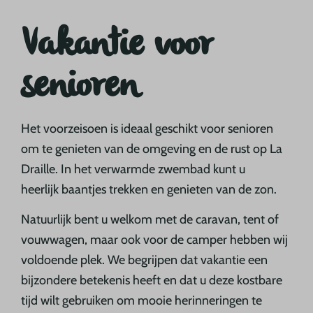
Vakantie voor
senioren
Het voorzeisoen is ideaal geschikt voor senioren
om te genieten van de omgeving en de rust op La
Draille. In het verwarmde zwembad kunt u
heerlijk baantjes trekken en genieten van de zon.
Natuurlijk bent u welkom met de caravan, tent of
vouwwagen, maar ook voor de camper hebben wij
voldoende plek. We begrijpen dat vakantie een
bijzondere betekenis heeft en dat u deze kostbare
tijd wilt gebruiken om mooie herinneringen te