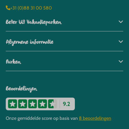
+31 (0)88 31 00 580
Beter Uit Vakantieparken
Algemene informatie
Parken
Beoordelingen
9.2
Onze gemiddelde score op basis van
8 beoordelingen