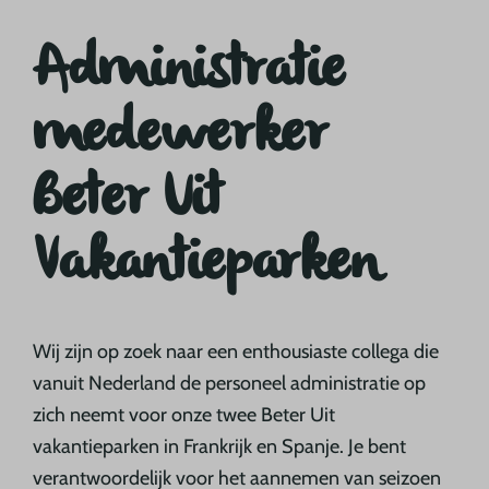
Administratie
medewerker
Beter Uit
Vakantieparken
Wij zijn op zoek naar een enthousiaste collega die
vanuit Nederland de personeel administratie op
zich neemt voor onze twee Beter Uit
vakantieparken in Frankrijk en Spanje. Je bent
verantwoordelijk voor het aannemen van seizoen