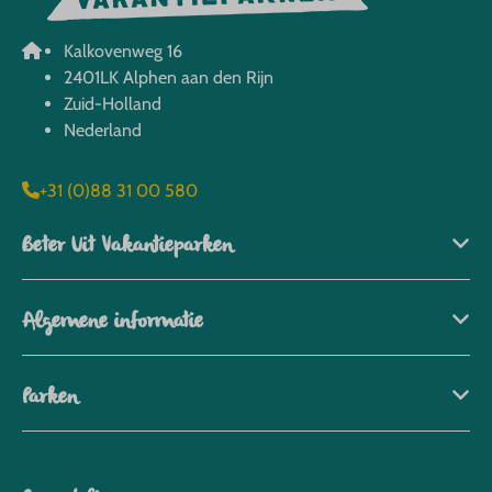
Kalkovenweg 16
2401LK Alphen aan den Rijn
Zuid-Holland
Nederland
+31 (0)88 31 00 580
Beter Uit Vakantieparken
Algemene informatie
Parken