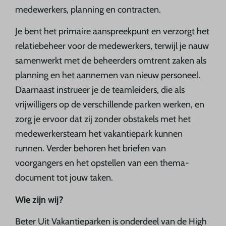
medewerkers, planning en contracten.
Je bent het primaire aanspreekpunt en verzorgt het
relatiebeheer voor de medewerkers, terwijl je nauw
samenwerkt met de beheerders omtrent zaken als
planning en het aannemen van nieuw personeel.
Daarnaast instrueer je de teamleiders, die als
vrijwilligers op de verschillende parken werken, en
zorg je ervoor dat zij zonder obstakels met het
medewerkersteam het vakantiepark kunnen
runnen. Verder behoren het briefen van
voorgangers en het opstellen van een thema-
document tot jouw taken.
Wie zijn wij?
Beter Uit Vakantieparken is onderdeel van de High