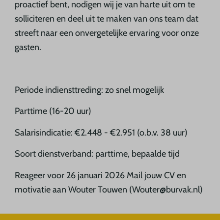
proactief bent, nodigen wij je van harte uit om te
solliciteren en deel uit te maken van ons team dat
streeft naar een onvergetelijke ervaring voor onze
gasten.
Periode indiensttreding: zo snel mogelijk
Parttime (16-20 uur)
Salarisindicatie: €2.448 - €2.951 (o.b.v. 38 uur)
Soort dienstverband: parttime, bepaalde tijd
Reageer voor 26 januari 2026 Mail jouw CV en
motivatie aan Wouter Touwen (Wouter@burvak.nl)