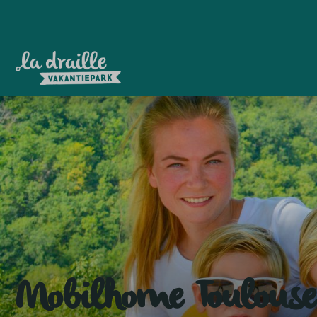
Mobilhome Toulouse