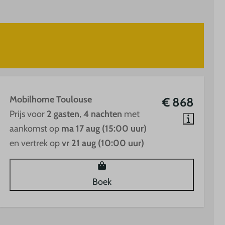
Mobilhome Toulouse
€ 868
Prijs voor
2 gasten
,
4 nachten
met
aankomst op
ma 17 aug (15:00 uur)
en vertrek op
vr 21 aug (10:00 uur)
Boek