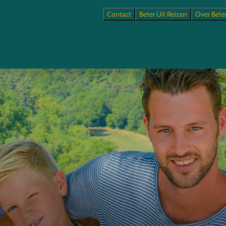
Contact
Beter Uit Reizen
Over Bete