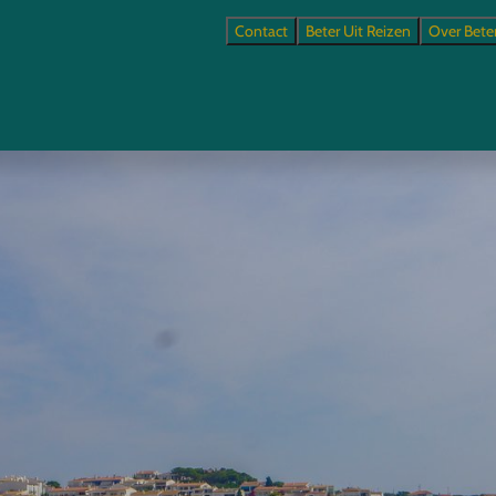
Contact
Beter Uit Reizen
Over Bete