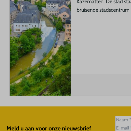
Kazematten. De stad sta
bruisende stadscentrum e
Meld u aan voor onze nieuwsbrief