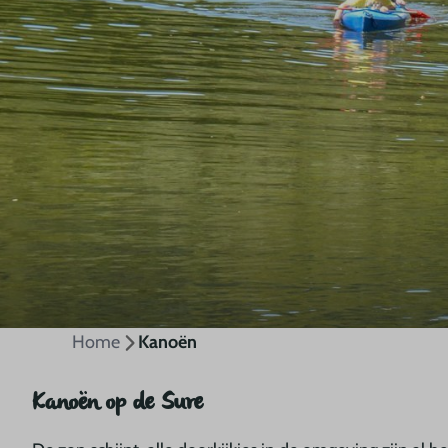
Home
Kanoën
Kanoën op de Sure