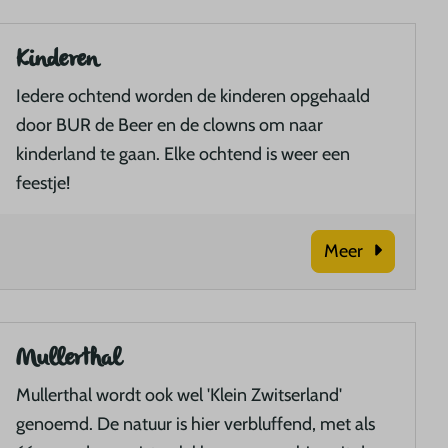
Kinderen
Iedere ochtend worden de kinderen opgehaald
door BUR de Beer en de clowns om naar
kinderland te gaan. Elke ochtend is weer een
feestje!
Meer
Mullerthal
Mullerthal wordt ook wel 'Klein Zwitserland'
genoemd. De natuur is hier verbluffend, met als