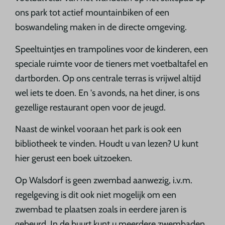
ons park tot actief mountainbiken of een
boswandeling maken in de directe omgeving.
Speeltuintjes en trampolines voor de kinderen, een
speciale ruimte voor de tieners met voetbaltafel en
dartborden. Op ons centrale terras is vrijwel altijd
wel iets te doen. En 's avonds, na het diner, is ons
gezellige restaurant open voor de jeugd.
Naast de winkel vooraan het park is ook een
bibliotheek te vinden. Houdt u van lezen? U kunt
hier gerust een boek uitzoeken.
Op Walsdorf is geen zwembad aanwezig, i.v.m.
regelgeving is dit ook niet mogelijk om een
zwembad te plaatsen zoals in eerdere jaren is
gebeurd. In de buurt kunt u meerdere zwembaden