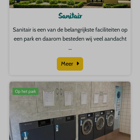
Sanitair
Sanitair is een van de belangrijkste faciliteiten op
een park en daarom besteden wij veel aandacht
…
Meer
Op het park