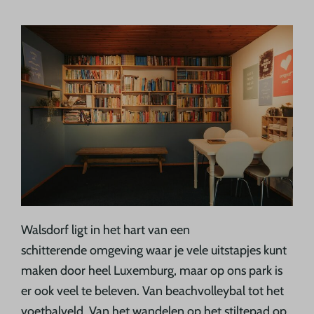
Walsdorf ligt in het hart van een
schitterende omgeving waar je vele uitstapjes kunt
maken door heel Luxemburg, maar op ons park is
er ook veel te beleven. Van beachvolleybal tot het
voetbalveld. Van het wandelen op het stiltepad op