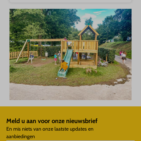
Meld u aan voor onze nieuwsbrief
En mis niets van onze laatste updates en
aanbiedingen