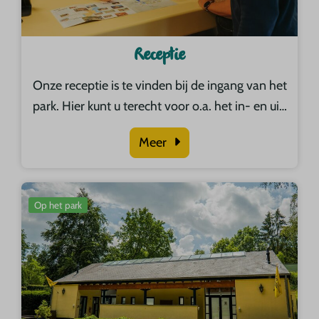
Receptie
Onze receptie is te vinden bij de ingang van het
park. Hier kunt u terecht voor o.a. het in- en ui
…
Meer
Op het park