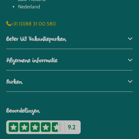
Nederland
+31 (0)88 31 00 580
Beter Uit Vakantieparken
Algemene informatie
Parken
Beoordelingen
9.2