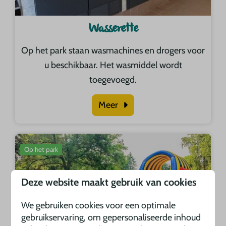
Wasserette
Op het park staan wasmachines en drogers voor
u beschikbaar. Het wasmiddel wordt
toegevoegd.
Meer
Op het park
Deze website maakt gebruik van cookies
We gebruiken cookies voor een optimale
gebruikservaring, om gepersonaliseerde inhoud