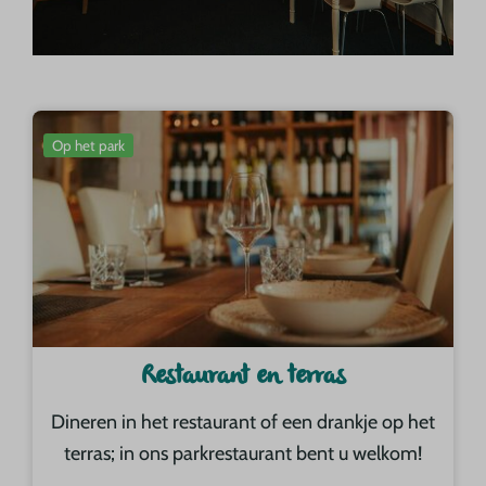
Op het park
Restaurant en terras
Dineren in het restaurant of een drankje op het
terras; in ons parkrestaurant bent u welkom!