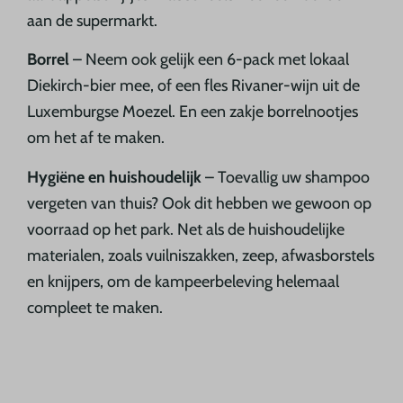
aan de supermarkt.
Borrel
– Neem ook gelijk een 6-pack met lokaal
Diekirch-bier mee, of een fles Rivaner-wijn uit de
Luxemburgse Moezel. En een zakje borrelnootjes
om het af te maken.
Hygiëne en huishoudelijk
–
Toevallig uw shampoo
vergeten van thuis? Ook dit hebben we gewoon op
voorraad op het park. Net als de huishoudelijke
materialen, zoals vuilniszakken, zeep, afwasborstels
en knijpers, om de kampeerbeleving helemaal
compleet te maken.