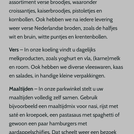
assortiment verse broodjes, waaronder
croissantjes, kaiserbroodjes, pistoletjes en
kornbollen. Ook hebben we na iedere levering
weer verse Nederlandse broden, zoals de halfjes
wit en bruin, witte puntjes en krentenbollen.
Vers
– In onze koeling vindt u dagelijks
melkproducten, zoals yoghurt en vla, (karne)melk
en room. Ook hebben we diverse vleeswaren, kaas
en salades, in handige kleine verpakkingen.
Maaltijden
– In onze parkwinkel stelt u uw
maaltijden volledig zelf samen. Gebruik
bijvoorbeeld een maaltijdmix voor nasi, rijst met
saté en kroepoek, een pastasaus met spaghetti of
gewoon een paar hamburgers met
aardappelschijfjes. Dat scheelt weer een bezoek