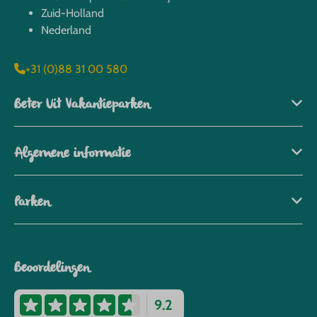
Zuid-Holland
Nederland
+31 (0)88 31 00 580
Beter Uit Vakantieparken
Algemene informatie
Parken
Beoordelingen
9.2