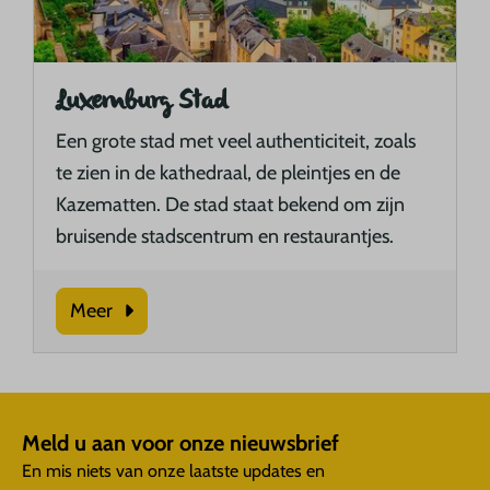
Luxemburg Stad
Een grote stad met veel authenticiteit, zoals
te zien in de kathedraal, de pleintjes en de
Kazematten. De stad staat bekend om zijn
bruisende stadscentrum en restaurantjes.
Meer
Meld u aan voor onze nieuwsbrief
En mis niets van onze laatste updates en