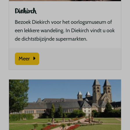
Diekirch
Bezoek Diekirch voor het oorlogsmuseum of
een lekkere wandeling. In Diekirch vindt u ook
de dichtstbijzijnde supermarkten.
Meer