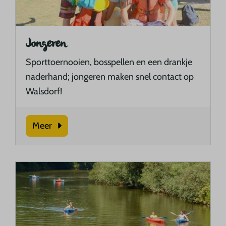
Jongeren
Sporttoernooien, bosspellen en een drankje
naderhand; jongeren maken snel contact op
Walsdorf!
Meer