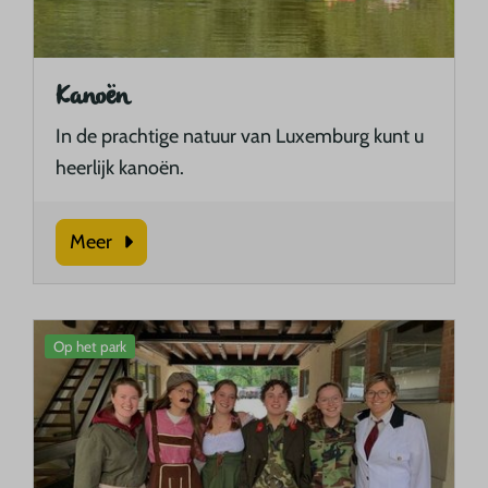
Kanoën
In de prachtige natuur van Luxemburg kunt u
heerlijk kanoën.
Meer
Op het park