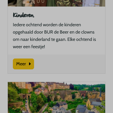
Kinderen
Iedere ochtend worden de kinderen
opgehaald door BUR de Beer en de clowns
om naar kinderland te gaan. Elke ochtend is
weer een feestje!
Meer